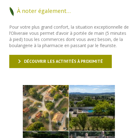
À noter également…
Pour votre plus grand confort, la situation exceptionnelle de
l’Oliveraie vous permet d’avoir à portée de main (5 minutes
à pied) tous les commerces dont vous avez besoin, de la
boulangerie à la pharmacie en passant par le fleuriste.
DÉCOUVRIR LES ACTIVITÉS À PROXIMITÉ